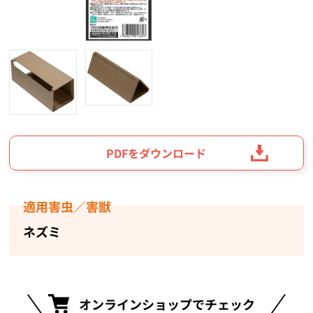
PDFをダウンロード
適用害虫／害獣
ネズミ
オンラインショップでチェック