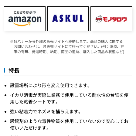
各バナーから外部の販売サイトへ移動します。商品の購入に関する
お問い合わせは、各販売サイトにて行ってください。(例：決済、在
庫の有無、発送時期、納期、商品の追跡、購入した商品の状態など)
特長
設置場所により形を変え使用できます。
イカリ消毒が実際に業務で使用している耐水性の台紙を使
用した粘着シートです。
強い粘着力でネズミを捕らえます。
殺鼠剤のような毒性物質を使用していないので安心してお
使いいただけます。