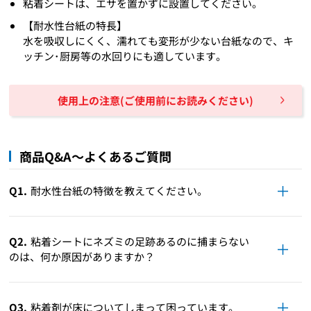
粘着シートは、エサを置かずに設置してください。
【耐水性台紙の特長】
水を吸収しにくく、濡れても変形が少ない台紙なので、キ
ッチン･厨房等の水回りにも適しています。
使用上の注意(ご使用前にお読みください)
商品Q&A～よくあるご質問
Q1.
耐水性台紙の特徴を教えてください。
Q2.
粘着シートにネズミの足跡あるのに捕まらない
のは、何か原因がありますか？
Q3.
粘着剤が床についてしまって困っています。