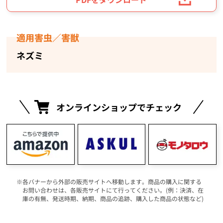
適用害虫／害獣
ネズミ
オンラインショップでチェック
各バナーから外部の販売サイトへ移動します。商品の購入に関する
お問い合わせは、各販売サイトにて行ってください。(例：決済、在
庫の有無、発送時期、納期、商品の追跡、購入した商品の状態など)