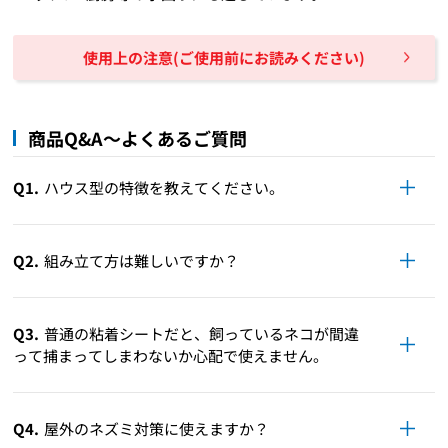
使用上の注意(ご使用前にお読みください)
商品Q&A～よくあるご質問
Q1.
ハウス型の特徴を教えてください。
Q2.
組み立て方は難しいですか？
Q3.
普通の粘着シートだと、飼っているネコが間違
って捕まってしまわないか心配で使えません。
Q4.
屋外のネズミ対策に使えますか？