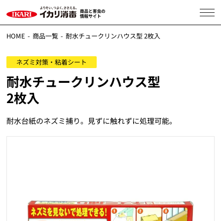
HOME
商品一覧
耐水チュークリンハウス型 2枚入
ネズミ対策・粘着シート
耐水チュークリンハウス型
2枚入
耐水台紙のネズミ捕り。見ずに触れずに処理可能。