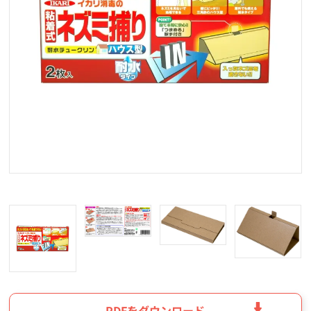
PDFをダウンロード