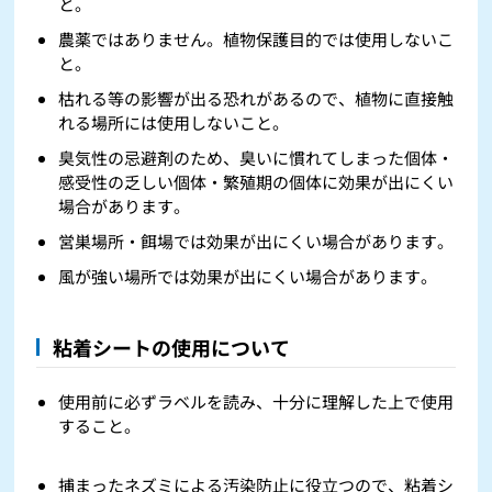
と。
農薬ではありません。植物保護目的では使用しないこ
と。
枯れる等の影響が出る恐れがあるので、植物に直接触
れる場所には使用しないこと。
臭気性の忌避剤のため、臭いに慣れてしまった個体・
感受性の乏しい個体・繁殖期の個体に効果が出にくい
場合があります。
営巣場所・餌場では効果が出にくい場合があります。
風が強い場所では効果が出にくい場合があります。
粘着シートの使用について
使用前に必ずラベルを読み、十分に理解した上で使用
すること。
捕まったネズミによる汚染防止に役立つので、粘着シ