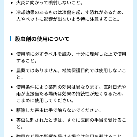
火炎に向かって噴射しないこと。
冷却効果のあるものは凍傷を起こす恐れがあるため、
人やペットに影響が出ないよう特に注意すること。
殺虫剤の使用について
使用前に必ずラベルを読み、十分に理解した上で使用
すること。
農薬ではありません。植物保護目的では使用しないこ
と。
使用条件により薬剤の効果は異なります。直射日光や
雨が直接当たる場所は効果の持続性が短くなるため、
こまめに使用してください。
駆除した害虫は手で触らないでください。
害虫に刺されたときは、すぐに医師の手当を受けるこ
と。
強風など風の影響を受ける場合は使用を避けること。