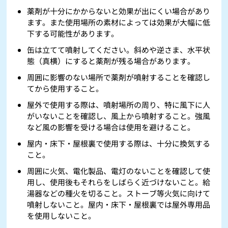
薬剤が十分にかからないと効果が出にくい場合があり
ます。また使用場所の素材によっては効果が大幅に低
下する可能性があります。
缶は立てて噴射してください。斜めや逆さま、水平状
態（真横）にすると薬剤が残る場合があります。
周囲に影響のない場所で薬剤が噴射することを確認し
てから使用すること。
屋外で使用する際は、噴射場所の周り、特に風下に人
がいないことを確認し、風上から噴射すること。強風
など風の影響を受ける場合は使用を避けること。
屋内・床下・屋根裏で使用する際は、十分に換気する
こと。
周囲に火気、電化製品、電灯のないことを確認して使
用し、使用後もそれらをしばらく近づけないこと。給
湯器などの種火を切ること。ストーブ等火気に向けて
噴射しないこと。屋内・床下・屋根裏では屋外専用品
を使用しないこと。