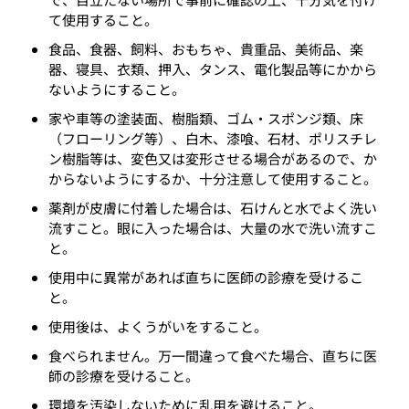
て使用すること。
食品、食器、飼料、おもちゃ、貴重品、美術品、楽
器、寝具、衣類、押入、タンス、電化製品等にかから
ないようにすること。
家や車等の塗装面、樹脂類、ゴム・スポンジ類、床
（フローリング等）、白木、漆喰、石材、ポリスチレ
ン樹脂等は、変色又は変形させる場合があるので、か
からないようにするか、十分注意して使用すること。
薬剤が皮膚に付着した場合は、石けんと水でよく洗い
流すこと。眼に入った場合は、大量の水で洗い流すこ
と。
使用中に異常があれば直ちに医師の診療を受けるこ
と。
使用後は、よくうがいをすること。
食べられません。万一間違って食べた場合、直ちに医
師の診療を受けること。
環境を汚染しないために乱用を避けること。