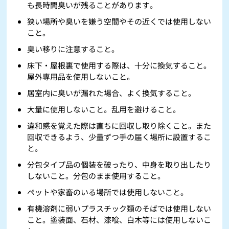
も長時間臭いが残ることがあります。
狭い場所や臭いを嫌う空間やその近くでは使用しない
こと。
臭い移りに注意すること。
床下・屋根裏で使用する際は、十分に換気すること。
屋外専用品を使用しないこと。
居室内に臭いが漏れた場合、よく換気すること。
大量に使用しないこと。乱用を避けること。
違和感を覚えた際は直ちに回収し取り除くこと。また
回収できるよう、少量ずつ手の届く場所に設置するこ
と。
分包タイプ品の個装を破ったり、中身を取り出したり
しないこと。分包のまま使用すること。
ペットや家畜のいる場所では使用しないこと。
有機溶剤に弱いプラスチック類のそばでは使用しない
こと。塗装面、石材、漆喰、白木等には使用しないこ