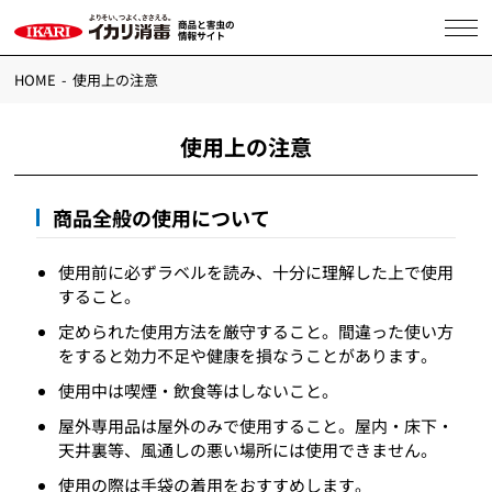
HOME
使用上の注意
使用上の注意
商品全般の使用について
使用前に必ずラベルを読み、十分に理解した上で使用
すること。
定められた使用方法を厳守すること。間違った使い方
をすると効力不足や健康を損なうことがあります。
使用中は喫煙・飲食等はしないこと。
屋外専用品は屋外のみで使用すること。屋内・床下・
天井裏等、風通しの悪い場所には使用できません。
使用の際は手袋の着用をおすすめします。