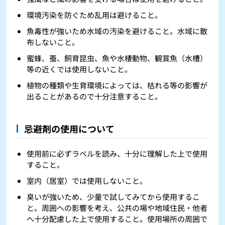
環境汚染を防ぐため乱用は避けること。
魚毒性が強いため水域の汚染を避けること。水域に散
布しないこと。
蜜蜂、蚕、飼育昆虫、魚や水棲動物、観賞魚（水槽）
等の近くでは使用しないこと。
植物の種類や生育環境によっては、枯れる等の影響が
出ることがあるので十分注意すること。
忌避剤の使用について
使用前に必ずラベルを読み、十分に理解した上で使用
すること。
室内（居室）では使用しないこと。
臭いが強いため、少量で試してみてから使用するこ
と。周囲への影響を考え、公共の場や地域住民・他者
へ十分配慮した上で使用すること。使用場所の周囲で