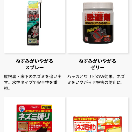
ねずみがいやがる
ねずみがいやがる
スプレー
ゼリー
屋根裏・床下のネズミを追い出
ハッカとワサビのＷ効果。ネズ
す。水性タイプで安全性を重
ミをいやがらせ被害の防止に。
視。