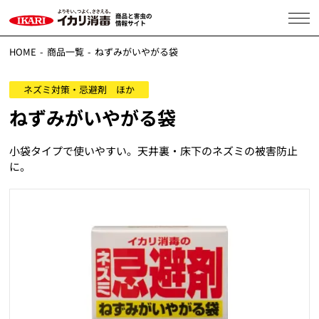
HOME
商品一覧
ねずみがいやがる袋
ネズミ対策・忌避剤 ほか
ねずみがいやがる袋
小袋タイプで使いやすい。天井裏・床下のネズミの被害防止
に。