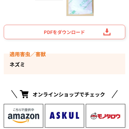
PDFをダウンロード
適用害虫／害獣
ネズミ
オンラインショップでチェック