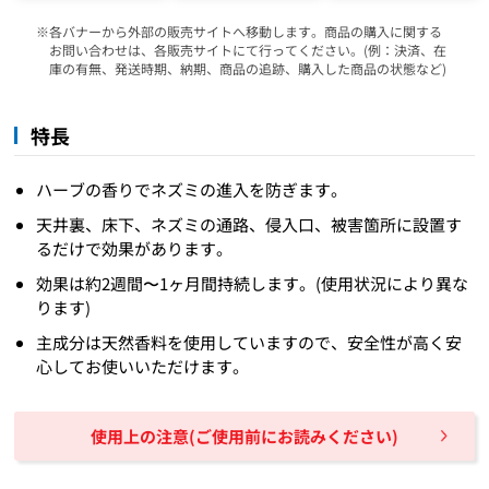
各バナーから外部の販売サイトへ移動します。商品の購入に関する
お問い合わせは、各販売サイトにて行ってください。(例：決済、在
庫の有無、発送時期、納期、商品の追跡、購入した商品の状態など)
特長
ハーブの香りでネズミの進入を防ぎます。
天井裏、床下、ネズミの通路、侵入口、被害箇所に設置す
るだけで効果があります。
効果は約2週間〜1ヶ月間持続します。(使用状況により異な
ります)
主成分は天然香料を使用していますので、安全性が高く安
心してお使いいただけます。
使用上の注意(ご使用前にお読みください)