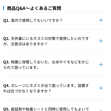
商品Q&A～よくあるご質問
Q1.
室内で使用してもいいですか？
Q2.
天井裏にいるネズミの対策で使用したいのです
が、注意点はありますか？
Q3.
物置に保管しておいた、お米やイモなどをかじ
られて困っています。
Q4.
ガレージにネズミが出て困っています。設置す
れば近づかなくなりますか？
Q5.
殺鼠剤や粘着シートと同時に使用してもよいで