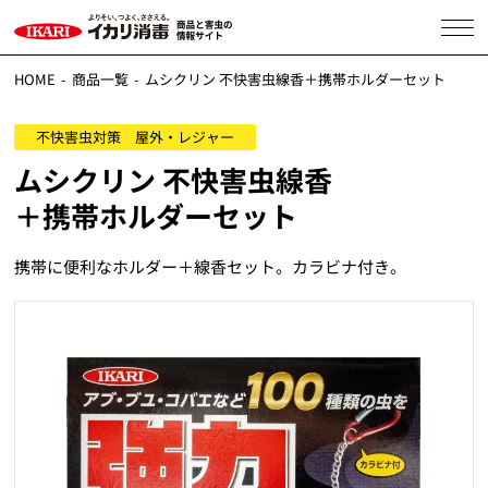
HOME
商品一覧
ムシクリン 不快害虫線香＋携帯ホルダーセット
不快害虫対策 屋外・レジャー
ムシクリン 不快害虫線香
＋携帯ホルダーセット
携帯に便利なホルダー＋線香セット。カラビナ付き。