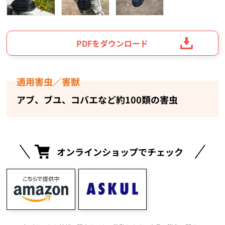
PDFをダウンロード
適用害虫／害獣
アブ、ブユ、コバエなど約100類の害虫
オンラインショップでチェック