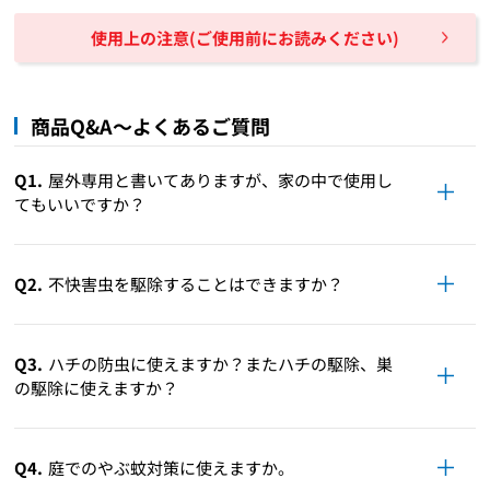
使用上の注意(ご使用前にお読みください)
商品Q&A～よくあるご質問
Q1.
屋外専用と書いてありますが、家の中で使用し
てもいいですか？
Q2.
不快害虫を駆除することはできますか？
Q3.
ハチの防虫に使えますか？またハチの駆除、巣
の駆除に使えますか？
Q4.
庭でのやぶ蚊対策に使えますか。