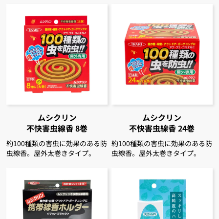
ムシクリン
ムシクリン
不快害虫線香
8巻
不快害虫線香
24巻
約100種類の害虫に効果のある防
約100種類の害虫に効果のある防
虫線香。屋外太巻きタイプ。
虫線香。屋外太巻きタイプ。