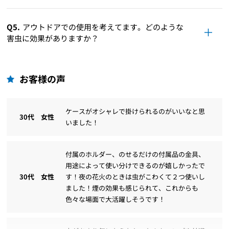
Q5.
アウトドアでの使用を考えてます。どのような
害虫に効果がありますか？
お客様の声
ケースがオシャレで掛けられるのがいいなと思
30代 女性
いました！
付属のホルダー、のせるだけの付属品の金具、
用途によって使い分けできるのが嬉しかったで
30代 女性
す！夜の花火のときは虫がこわくて２つ使いし
ました！煙の効果も感じられて、これからも
色々な場面で大活躍しそうです！