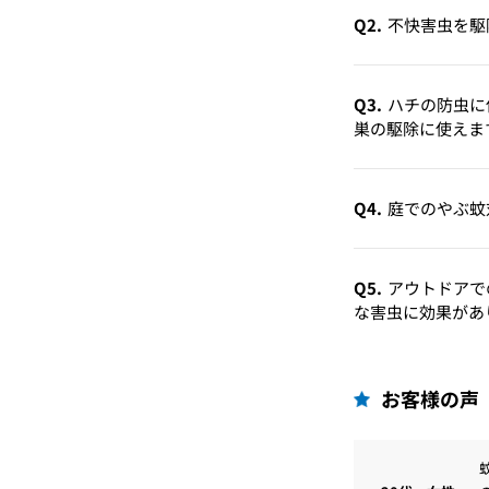
Q2.
不快害虫を駆
Q3.
ハチの防虫に
巣の駆除に使えま
Q4.
庭でのやぶ蚊
Q5.
アウトドアで
な害虫に効果があ
お客様の声