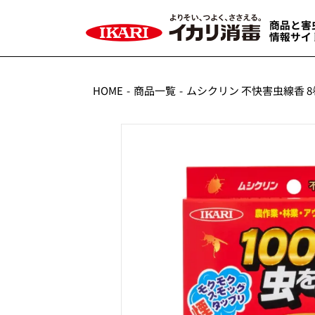
HOME
商品一覧
ムシクリン 不快害虫線香 8