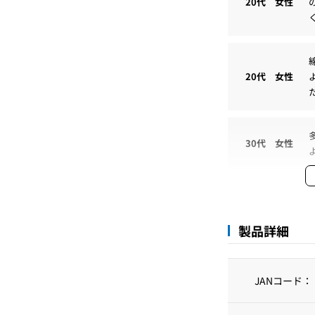
20代 女性
20代 女性
30代 女性
30代 女性
製品詳細
30代 女性
JANコード：