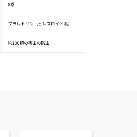
8巻
プラレトリン（ピレスロイド系）
約100類の害虫の防虫