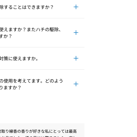
除することはできますか？
使えますか？またハチの駆除、
すか？
対策に使えますか。
の使用を考えてます。どのよう
りますか？
蚊取り線香の香りが好きな私にとっては最高