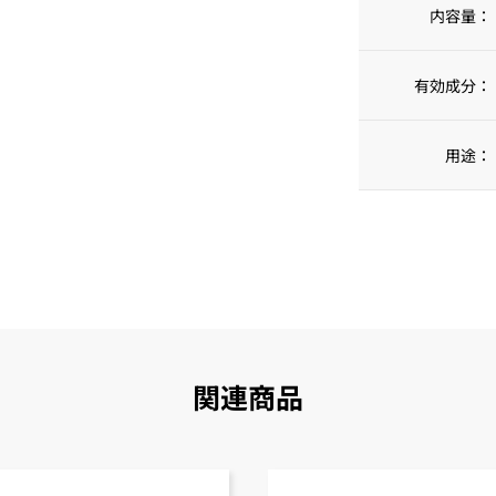
内容量：
有効成分：
用途：
関連商品