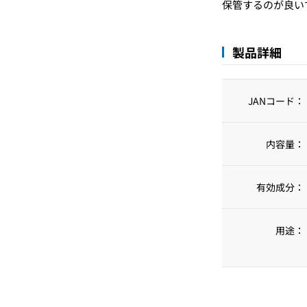
保管するのが良い
製品詳細
JANコード：
内容量：
有効成分：
用途：