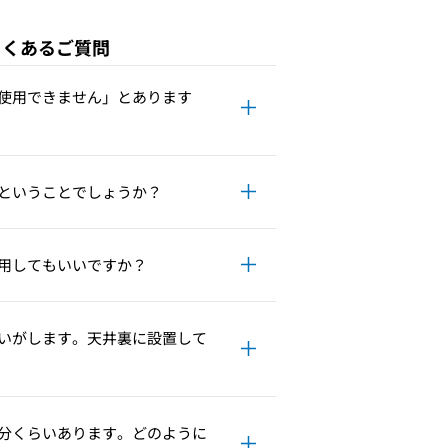
よくあるご質問
使用できません」とあります
ということでしょうか？
用してもいいですか？
いがします。天井裏に設置して
分くらいあります。どのように