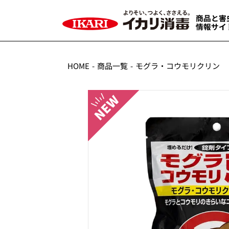
HOME
商品一覧
モグラ・コウモリクリン