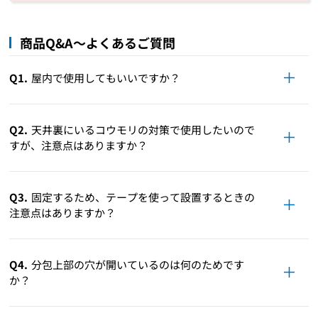
商品Q&A～よくあるご質問
Q1.
屋内で使用してもいいですか？
Q2.
天井裏にいるコウモリの対策で使用したいので
すが、注意点はありますか？
Q3.
固定するため、テープを使って設置するときの
注意点はありますか？
Q4.
分包上部の穴が開いているのは何のためです
か？