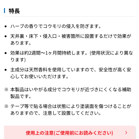
特長
ハーブの香りでコウモリの侵入を防ぎます。
天井裏・床下・侵入口・被害箇所に設置するだけで効果が
あります。
効果は約2週間〜1ヶ月間持続します。(使用状況により異な
ります)
主成分は天然香料を使用していますので、安全性が高く安
心してお使いいただけます。
本製品はいやがる成分でコウモリが近づきにくくなる補助
製品です。
テープ等で貼る場合は状態により塗装面を傷つけることが
ありますので、注意して設置してください。
使用上の注意(ご使用前にお読みください)