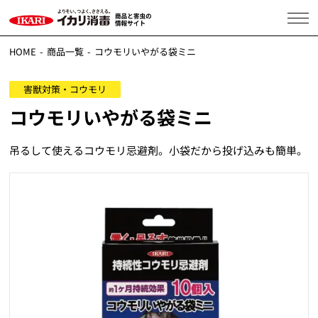
HOME
商品一覧
コウモリいやがる袋ミニ
害獣対策・コウモリ
コウモリいやがる袋ミニ
吊るして使えるコウモリ忌避剤。小袋だから投げ込みも簡単。