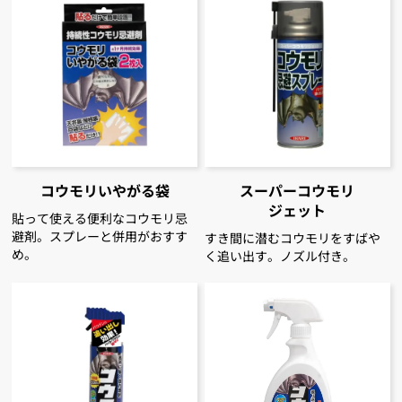
コウモリいやがる袋
スーパーコウモリ
ジェット
貼って使える便利なコウモリ忌
避剤。スプレーと併用がおすす
すき間に潜むコウモリをすばや
め。
く追い出す。ノズル付き。