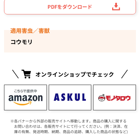
PDFをダウンロード
適用害虫／害獣
コウモリ
オンラインショップでチェック
各バナーから外部の販売サイトへ移動します。商品の購入に関する
お問い合わせは、各販売サイトにて行ってください。(例：決済、在
庫の有無、発送時期、納期、商品の追跡、購入した商品の状態など)