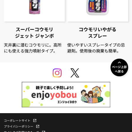
スーパーコウモリ
コウモリいやがる
ジェット ジャンボ
スプレー
天井裏に潜むコウモリに。高所
使いやすいスプレータイプの忌
にも使える強力噴射タイプ。
避剤。使用後の廃棄も簡単。
ページ上部
へ戻る
コーポレートサイト
プライバシーポリシー