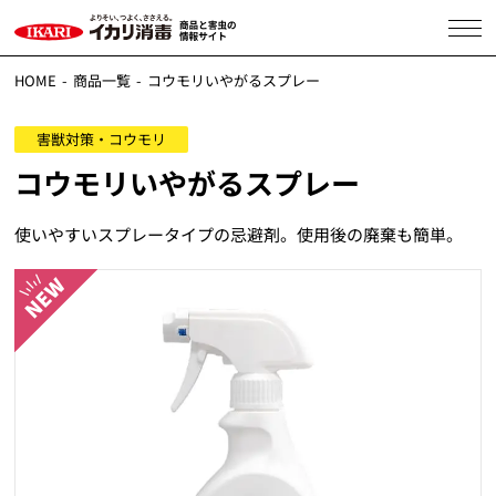
HOME
商品一覧
コウモリいやがるスプレー
害獣対策・コウモリ
コウモリいやがるスプレー
使いやすいスプレータイプの忌避剤。使用後の廃棄も簡単。