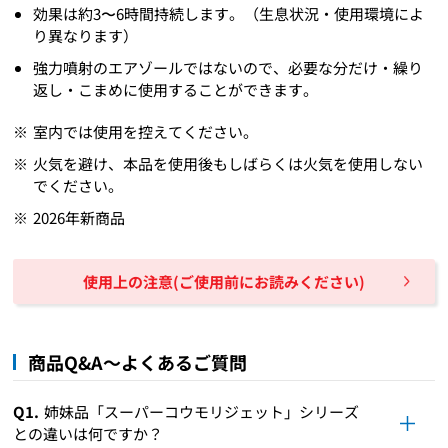
効果は約3〜6時間持続します。（生息状況・使用環境によ
り異なります）
強力噴射のエアゾールではないので、必要な分だけ・繰り
返し・こまめに使用することができます。
室内では使用を控えてください。
火気を避け、本品を使用後もしばらくは火気を使用しない
でください。
2026年新商品
使用上の注意(ご使用前にお読みください)
商品Q&A～よくあるご質問
Q1.
姉妹品「スーパーコウモリジェット」シリーズ
との違いは何ですか？