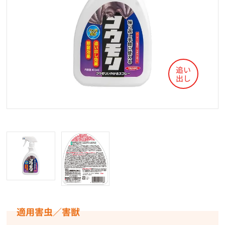
適用害虫／害獣