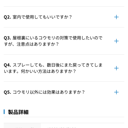
Q2.
室内で使用してもいいですか？
Q3.
屋根裏にいるコウモリの対策で使用したいので
すが、注意点はありますか？
Q4.
スプレーしても、数日後にまた戻ってきてしま
います。何かいい方法はありますか？
Q5.
コウモリ以外には効果はありますか？
製品詳細