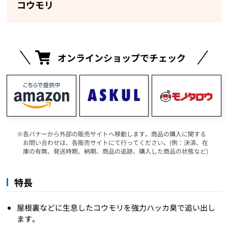
コウモリ
オンラインショップでチェック
各バナーから外部の販売サイトへ移動します。商品の購入に関する
お問い合わせは、各販売サイトにて行ってください。(例：決済、在
庫の有無、発送時期、納期、商品の追跡、購入した商品の状態など)
特長
屋根裏などに生息したコウモリを強力ハッカ臭で追い出し
ます。