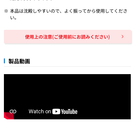
本品は沈殿しやすいので、よく振ってから使用してくださ
い。
使用上の注意(ご使用前にお読みください)
製品動画