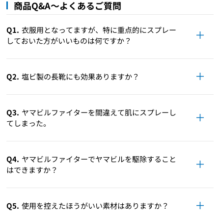
商品Q&A～よくあるご質問
Q1.
衣服用となってますが、特に重点的にスプレー
しておいた方がいいものは何ですか？
Q2.
塩ビ製の長靴にも効果ありますか？
Q3.
ヤマビルファイターを間違えて肌にスプレーし
てしまった。
Q4.
ヤマビルファイターでヤマビルを駆除すること
はできますか？
Q5.
使用を控えたほうがいい素材はありますか？