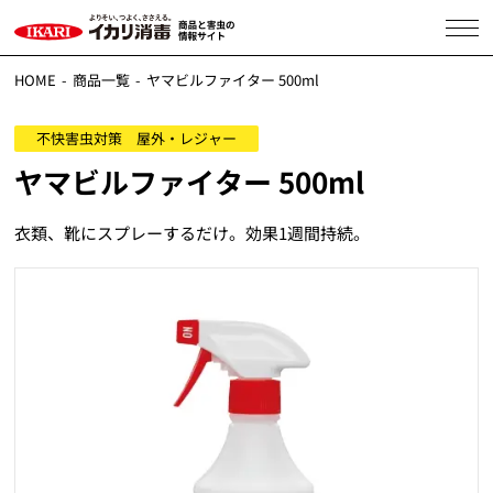
HOME
商品一覧
ヤマビルファイター 500ml
不快害虫対策 屋外・レジャー
ヤマビルファイター 500ml
衣類、靴にスプレーするだけ。効果1週間持続。