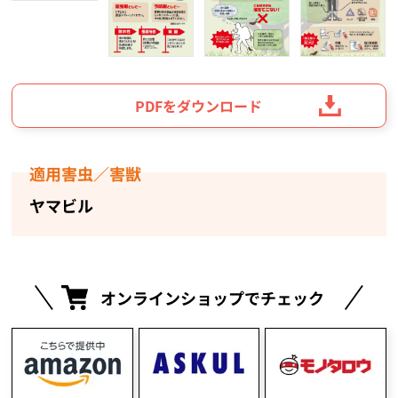
PDFをダウンロード
適用害虫／害獣
ヤマビル
オンラインショップでチェック