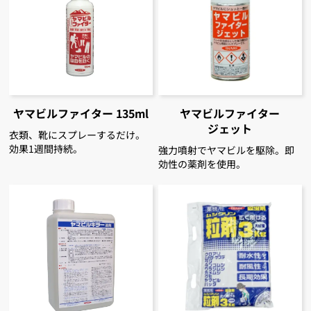
ヤマビルファイター 135ml
ヤマビルファイター
ジェット
衣類、靴にスプレーするだけ。
効果1週間持続。
強力噴射でヤマビルを駆除。即
効性の薬剤を使用。