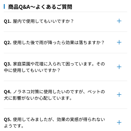
商品Q&A～よくあるご質問
Q1.
屋内で使用してもいいですか？
Q2.
使用した後で雨が降ったら効果は落ちますか？
Q3.
家庭菜園や花壇に入られて困っています。その
中に使用してもいいですか？
Q4.
ノラネコ対策に使用したいのですが、ペットの
犬に影響がないか心配しています。
Q5.
使用してみましたが、効果の実感が得られない
ようです。