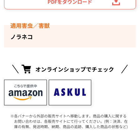
PDFをダウンロード
適用害虫／害獣
ノラネコ
オンラインショップでチェック
各バナーから外部の販売サイトへ移動します。商品の購入に関する
お問い合わせは、各販売サイトにて行ってください。(例：決済、在
庫の有無、発送時期、納期、商品の追跡、購入した商品の状態など)