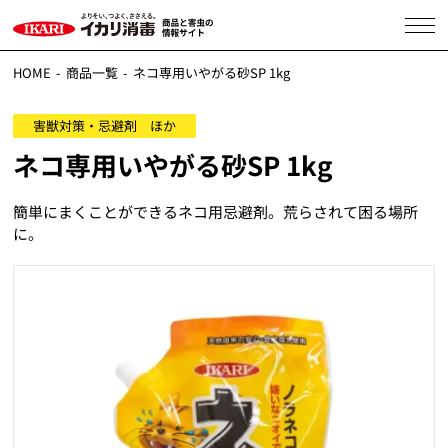
HOME
商品一覧
ネコ専用いやがる砂SP 1kg
害獣対策・忌避剤 ほか
ネコ専用いやがる砂SP 1kg
簡単にまくことができるネコ用忌避剤。荒らされて困る場所
に。