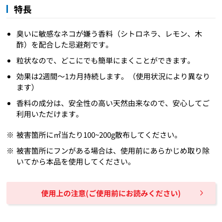
特長
臭いに敏感なネコが嫌う香料（シトロネラ、レモン、木
酢）を配合した忌避剤です。
粒状なので、どこにでも簡単にまくことができます。
効果は2週間～1カ月持続します。（使用状況により異なり
ます）
香料の成分は、安全性の高い天然由来なので、安心してご
利用いただけます。
被害箇所に㎡当たり100~200g散布してください。
被害箇所にフンがある場合は、使用前にあらかじめ取り除
いてから本品を使用してください。
使用上の注意(ご使用前にお読みください)