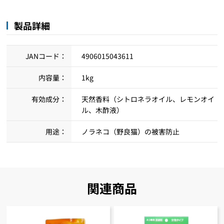
製品詳細
JANコード：
4906015043611
内容量：
1kg
有効成分：
天然香料（シトロネラオイル、レモンオイ
ル、木酢液）
用途：
ノラネコ（野良猫）の被害防止
関連商品