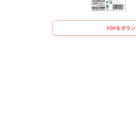
PDFをダウ