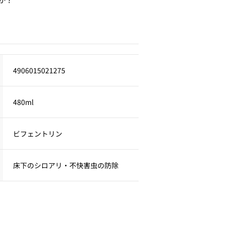
4906015021275
480ml
ビフェントリン
床下のシロアリ・不快害虫の防除