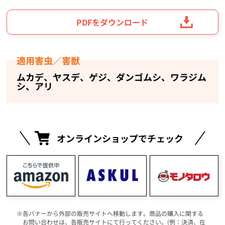
PDFをダウンロード
適用害虫／害獣
ムカデ、ヤスデ、ゲジ、ダンゴムシ、ワラジム
シ、アリ
オンラインショップでチェック
各バナーから外部の販売サイトへ移動します。商品の購入に関する
お問い合わせは、各販売サイトにて行ってください。(例：決済、在