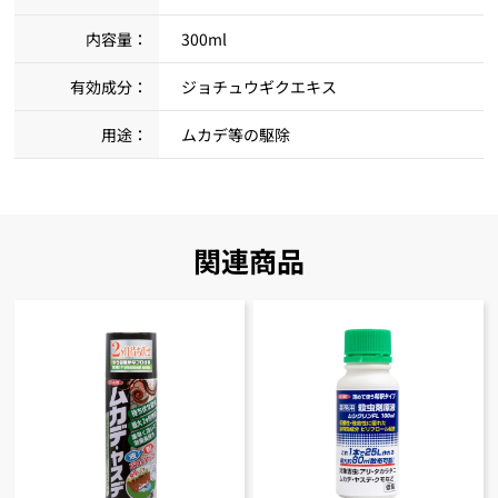
内容量：
300ml
有効成分：
ジョチュウギクエキス
用途：
ムカデ等の駆除
関連商品