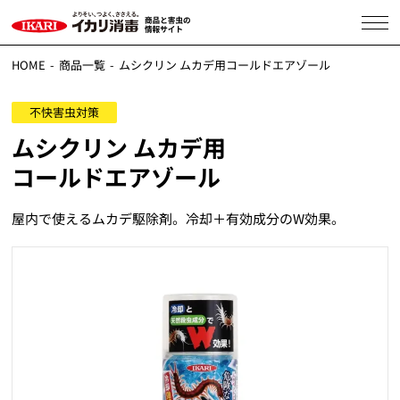
HOME
商品一覧
ムシクリン ムカデ用コールドエアゾール
不快害虫対策
ムシクリン ムカデ用
コールドエアゾール
屋内で使えるムカデ駆除剤。冷却＋有効成分のW効果。