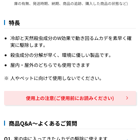
庫の有無、発送時期、納期、商品の追跡、購入した商品の状態など)
特長
冷却と天然殺虫成分のW効果で動き回るムカデを素早く確
実に駆除します。
殺虫成分の分解が早く、環境に優しい製品です。
屋内・屋外のどちらでも使用できます
人やペットに向けて使用しないでください。
使用上の注意(ご使用前にお読みください)
商品Q&A～よくあるご質問
Q1.
家の中に入ってきたムカデの駆除に使えます