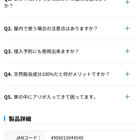
か？
Q2.
屋内で使う場合の注意点はありますか？
Q3.
侵入予防にも使用出来ますか？
Q4.
天然殺虫成分100%だと何がメリットですか？
Q5.
家の中にアリが入ってきて困ってます。
製品詳細
JANコード：
4906015044540