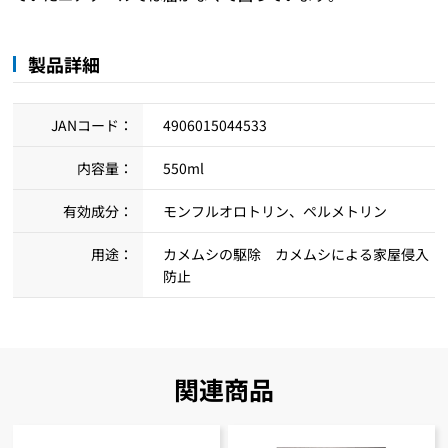
製品詳細
JANコード：
4906015044533
内容量：
550ml
有効成分：
モンフルオロトリン、ペルメトリン
用途：
カメムシの駆除 カメムシによる家屋侵入
防止
関連商品