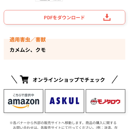
PDFをダウンロード
適用害虫／害獣
カメムシ、クモ
オンラインショップでチェック
各バナーから外部の販売サイトへ移動します。商品の購入に関する
お問い合わせは、各販売サイトにて行ってください。(例：決済、在