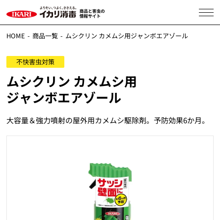
HOME
商品一覧
ムシクリン カメムシ用ジャンボエアゾール
不快害虫対策
ムシクリン カメムシ用
ジャンボエアゾール
大容量＆強力噴射の屋外用カメムシ駆除剤。予防効果6か月。