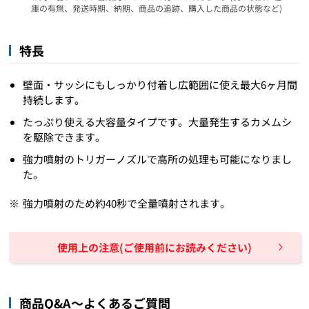
庫の有無、発送時期、納期、商品の追跡、購入した商品の状態など)
特長
壁面・サッシにもしっかり付着し広範囲に使え最大6ヶ月間
持続します。
たっぷり使える大容量タイプです。大量発生するカメムシ
を駆除できます。
強力噴射のトリガーノズルで高所の処理も可能になりまし
た。
強力噴射のため約40秒で全量噴射されます。
使用上の注意(ご使用前にお読みください)
商品Q&A～よくあるご質問