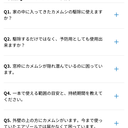
Q1.
家の中に入ってきたカメムシの駆除に使えます
か？
Q2.
駆除するだけではなく、予防用としても使用出
来ますか？
Q3.
窓枠にカメムシが隠れ潜んでいるのに困ってい
ます。
Q4.
一本で使える範囲の目安と、持続期間を教えて
ください。
Q5.
外壁の上の方にカメムシがいます。今まで使っ
ていたエアゾールでは届かなくて困っています。