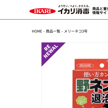
HOME
商品一覧
メリーネコ3号