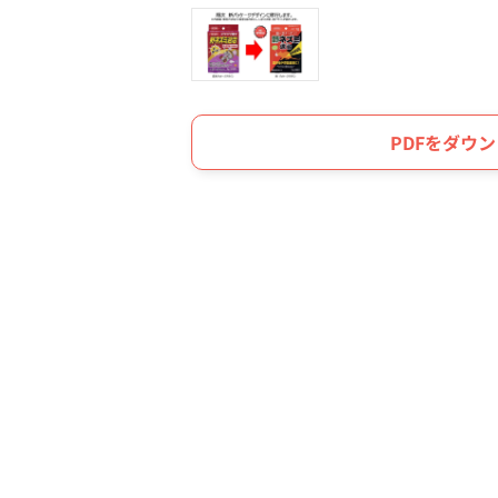
PDFをダウ