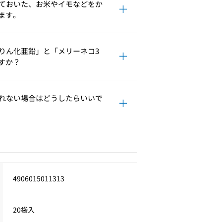
ておいた、お米やイモなどをか
ます。
りん化亜鉛」と「メリーネコ3
すか？
れない場合はどうしたらいいで
4906015011313
20袋入