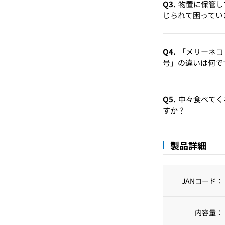
Q3.
物置に保管し
じられて困ってい
Q4.
「メリーネコ
号」の違いは何で
Q5.
中々食べてく
すか？
製品詳細
JANコード：
内容量：