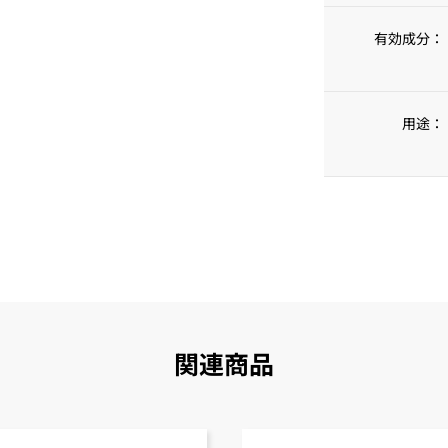
有効成分：
用途：
関連商品