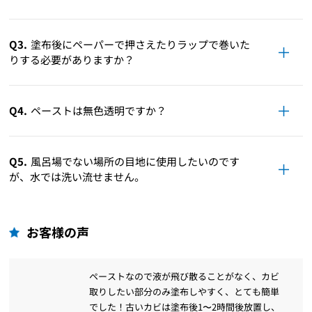
Q3.
塗布後にペーパーで押さえたりラップで巻いた
りする必要がありますか？
Q4.
ペーストは無色透明ですか？
Q5.
風呂場でない場所の目地に使用したいのです
が、水では洗い流せません。
お客様の声
ペーストなので液が飛び散ることがなく、カビ
取りしたい部分のみ塗布しやすく、とても簡単
でした！古いカビは塗布後1〜2時間後放置し、