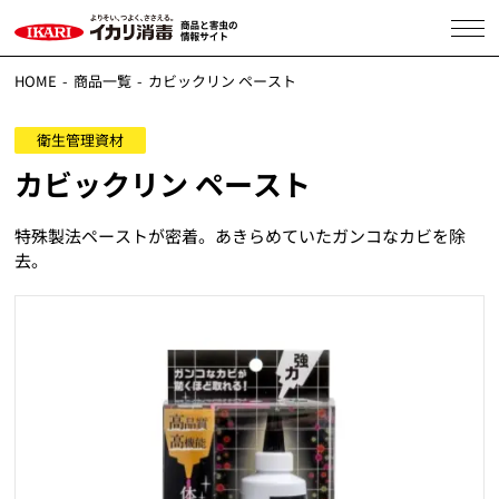
HOME
商品一覧
カビックリン ペースト
衛生管理資材
カビックリン ペースト
特殊製法ペーストが密着。あきらめていたガンコなカビを除
去。