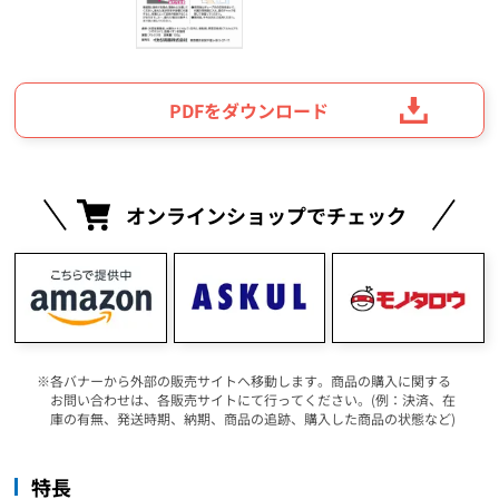
PDFをダウンロード
オンラインショップでチェック
各バナーから外部の販売サイトへ移動します。商品の購入に関する
お問い合わせは、各販売サイトにて行ってください。(例：決済、在
庫の有無、発送時期、納期、商品の追跡、購入した商品の状態など)
特長