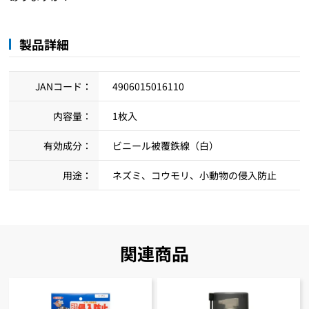
製品詳細
JANコード：
4906015016110
内容量：
1枚入
有効成分：
ビニール被覆鉄線（白）
用途：
ネズミ、コウモリ、小動物の侵入防止
関連商品