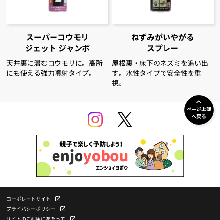
スーパーコウモリ
ねずみがいやがる
ジェット ジャンボ
スプレー
天井裏に潜むコウモリに。高所
屋根裏・床下のネズミを追い出
にも使える強力噴射タイプ。
す。水性タイプで安全性を重
視。
ページ上部
へ戻る
コーポレートサイト
プライバシーポリシー
サイトのご利用にあたって