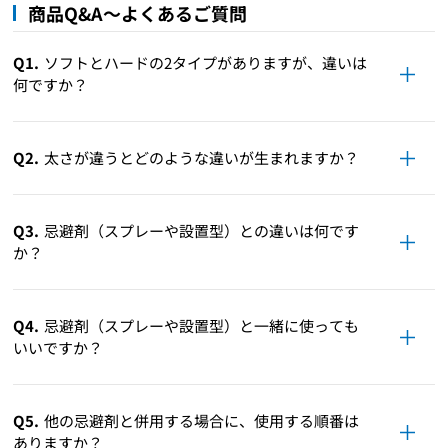
商品Q&A～よくあるご質問
Q1.
ソフトとハードの2タイプがありますが、違いは
何ですか？
Q2.
太さが違うとどのような違いが生まれますか？
Q3.
忌避剤（スプレーや設置型）との違いは何です
か？
Q4.
忌避剤（スプレーや設置型）と一緒に使っても
いいですか？
Q5.
他の忌避剤と併用する場合に、使用する順番は
ありますか？