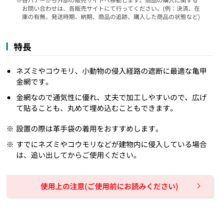
お問い合わせは、各販売サイトにて行ってください。(例：決済、在
庫の有無、発送時期、納期、商品の追跡、購入した商品の状態など)
特長
ネズミやコウモリ、小動物の侵入経路の遮断に最適な亀甲
金網です。
金網なので通気性に優れ、丈夫で加工しやすいので、広げ
て貼ることも、丸めて埋め込むこともできます。
設置の際は革手袋の着用をおすすめします。
すでにネズミやコウモリなどが建物内に侵入している場合
は、追い出してからご使用ください。
使用上の注意(ご使用前にお読みください)