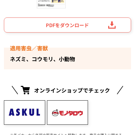
PDFをダウンロード
適用害虫／害獣
ネズミ、コウモリ、小動物
オンラインショップでチェック
各バナーから外部の販売サイトへ移動します。商品の購入に関する