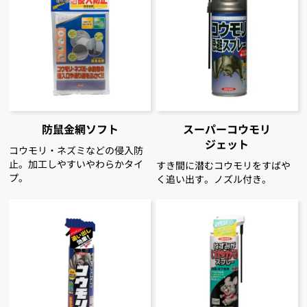
防鼠金網ソフト
スーパーコウモリ
ジェット
コウモリ・ネズミなどの侵入防
止。加工しやすいやわらかタイ
すき間に潜むコウモリをすばや
プ。
く追い出す。ノズル付き。