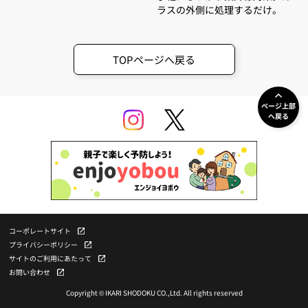
ラスの外側に処理するだけ。
TOPページへ戻る
ページ上部
へ戻る
コーポレートサイト
プライバシーポリシー
サイトのご利用にあたって
お問い合わせ
Copyright © IKARI SHODOKU CO.,Ltd. All rights reserved