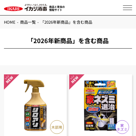
HOME
商品一覧
「2026年新商品」を含む商品
「2026年新商品」を含む商品